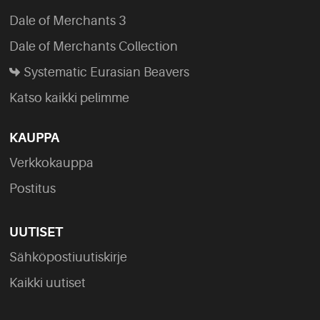
Dale of Merchants 3
Dale of Merchants Collection
Systematic Eurasian Beavers
Katso kaikki pelimme
KAUPPA
Verkkokauppa
Postitus
UUTISET
Sähköpostiuutiskirje
Kaikki uutiset