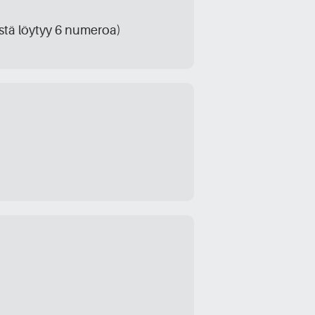
ästä löytyy 6 numeroa)