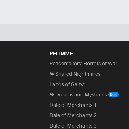
PELIMME
Peacemakers: Horrors of War
Shared Nightmares
Lands of Galzyr
Dreams and Mysteries
Dale of Merchants 1
Dale of Merchants 2
Dale of Merchants 3