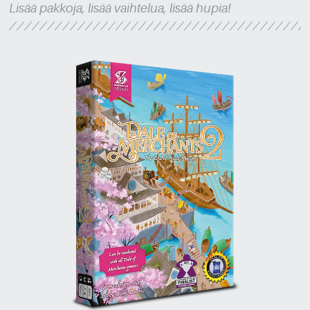
Lisää pakkoja, lisää vaihtelua, lisää hupia!