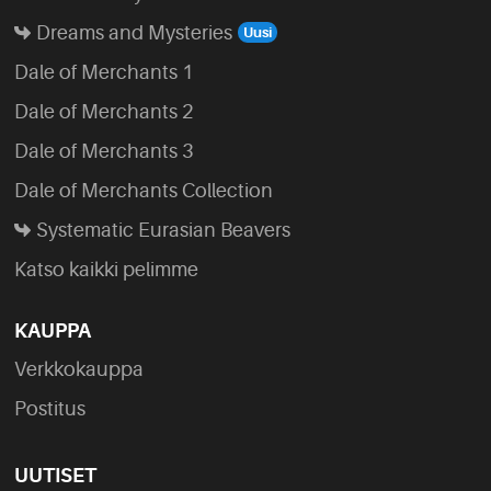
Dreams and Mysteries
Dale of Merchants 1
Dale of Merchants 2
Dale of Merchants 3
Dale of Merchants Collection
Systematic Eurasian Beavers
Katso kaikki pelimme
KAUPPA
Verkkokauppa
Postitus
UUTISET