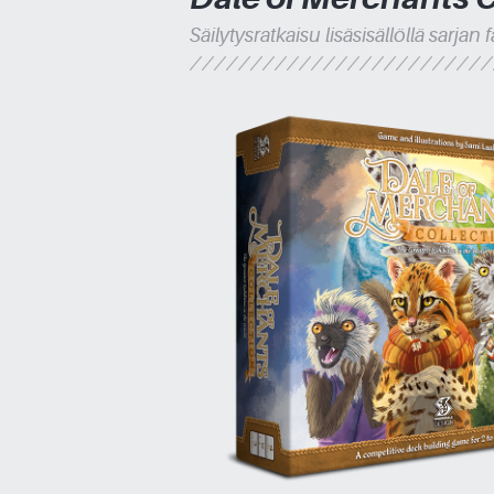
Säilytysratkaisu lisäsisällöllä sarjan 