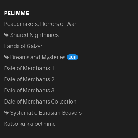
PELIMME
Peacemakers: Horrors of War
Shared Nightmares
Lands of Galzyr
Dreams and Mysteries
Dale of Merchants 1
Dale of Merchants 2
Dale of Merchants 3
Dale of Merchants Collection
Systematic Eurasian Beavers
Katso kaikki pelimme