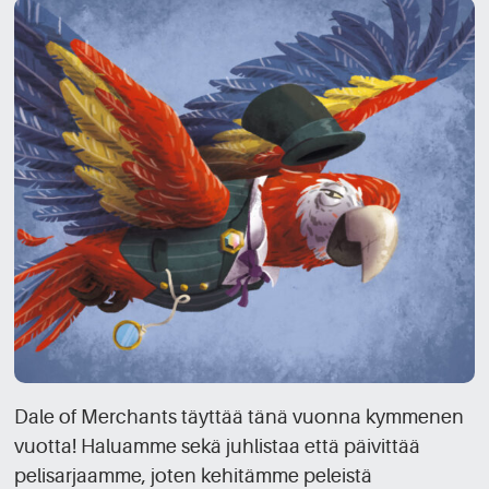
Dale of Merchants täyttää tänä vuonna kymmenen
vuotta! Haluamme sekä juhlistaa että päivittää
pelisarjaamme, joten kehitämme peleistä