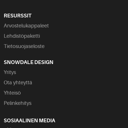
RESURSSIT
Arvostelukappaleet
Lehdistöpaketti
Tietosuojaseloste
SNOWDALE DESIGN
Yritys
Ota yhteyttä
Yhteisö
Pelinkehitys
SOSIAALINEN MEDIA