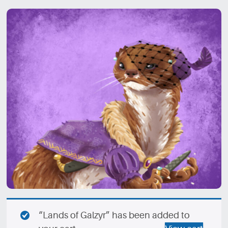
“Lands of Galzyr” has been added to