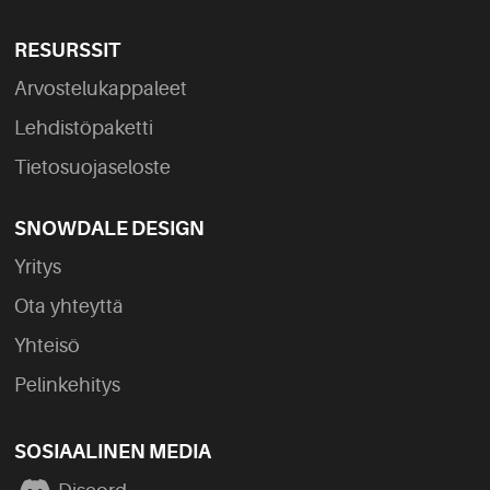
RESURSSIT
Arvostelukappaleet
Lehdistöpaketti
Tietosuojaseloste
SNOWDALE DESIGN
Yritys
Ota yhteyttä
Yhteisö
Pelinkehitys
SOSIAALINEN MEDIA