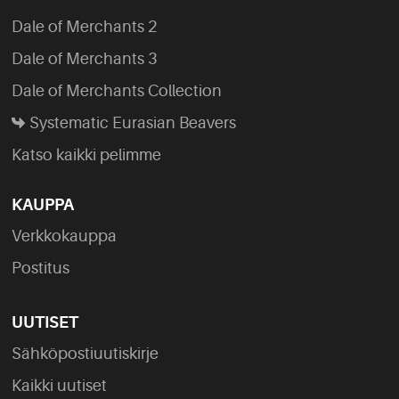
Dale of Merchants 2
Dale of Merchants 3
Dale of Merchants Collection
Systematic Eurasian Beavers
Katso kaikki pelimme
KAUPPA
Verkkokauppa
Postitus
UUTISET
Sähköpostiuutiskirje
Kaikki uutiset