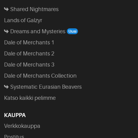
Shared Nightmares
Lands of Galzyr
Dreams and Mysteries
Dale of Merchants 1
Dale of Merchants 2
Dale of Merchants 3
Dale of Merchants Collection
Systematic Eurasian Beavers
Katso kaikki pelimme
KAUPPA
Verkkokauppa
Postitus