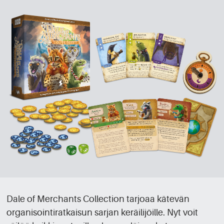
Dale of Merchants Collection tarjoaa kätevän
organisointiratkaisun sarjan keräilijöille. Nyt voit