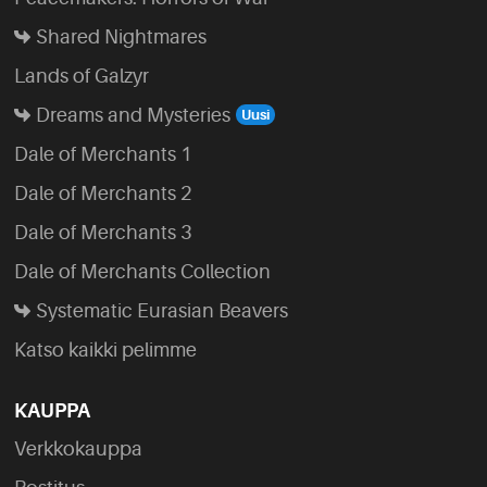
Shared Nightmares
Lands of Galzyr
Dreams and Mysteries
Dale of Merchants 1
Dale of Merchants 2
Dale of Merchants 3
Dale of Merchants Collection
Systematic Eurasian Beavers
Katso kaikki pelimme
KAUPPA
Verkkokauppa