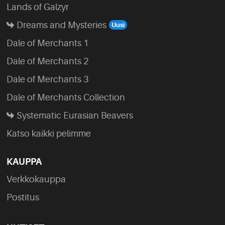
Lands of Galzyr
Dreams and Mysteries
Dale of Merchants 1
Dale of Merchants 2
Dale of Merchants 3
Dale of Merchants Collection
Systematic Eurasian Beavers
Katso kaikki pelimme
KAUPPA
Verkkokauppa
Postitus