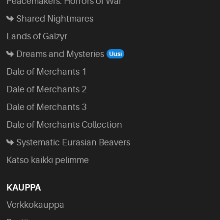
Peacemakers: Horrors of War
Shared Nightmares
Lands of Galzyr
Dreams and Mysteries
Dale of Merchants 1
Dale of Merchants 2
Dale of Merchants 3
Dale of Merchants Collection
Systematic Eurasian Beavers
Katso kaikki pelimme
KAUPPA
Verkkokauppa