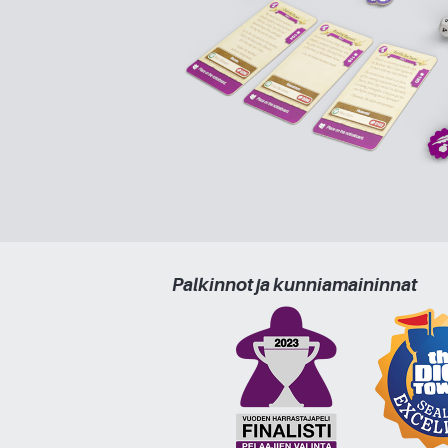
Palkinnot ja kunniamaininnat