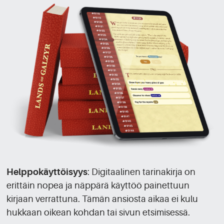
Helppokäyttöisyys
: Digitaalinen tarinakirja on
erittäin nopea ja näppärä käyttöö painettuun
kirjaan verrattuna. Tämän ansiosta aikaa ei kulu
hukkaan oikean kohdan tai sivun etsimisessä.