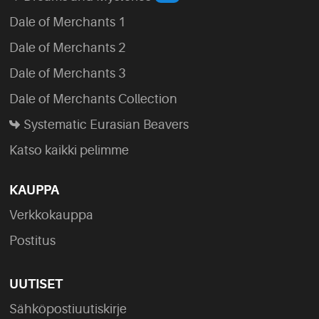
Dale of Merchants 1
Dale of Merchants 2
Dale of Merchants 3
Dale of Merchants Collection
Systematic Eurasian Beavers
Katso kaikki pelimme
KAUPPA
Verkkokauppa
Postitus
UUTISET
Sähköpostiuutiskirje